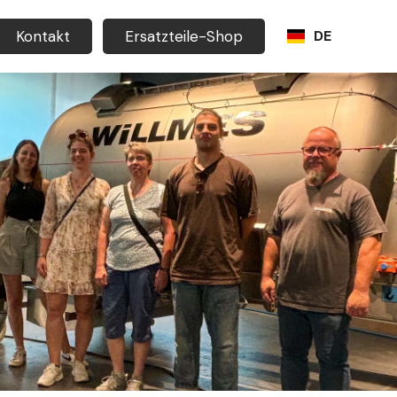
Kontakt
Ersatzteile-Shop
DE