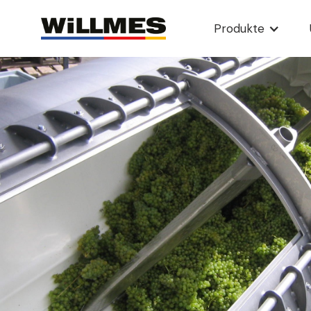
Produkte