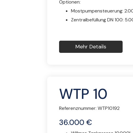
Optionen:
Mostpumpensteuerung: 2.0
Zentralbefüllung DN 100: 5.
Mehr Details
WTP 10
Referenznummer:
WTP10192
36.000 €