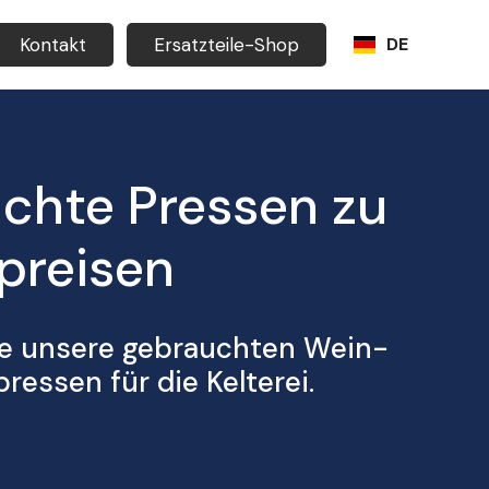
Kontakt
Ersatzteile-Shop
DE
chte Pressen zu
preisen
ie unsere gebrauchten Wein-
essen für die Kelterei.