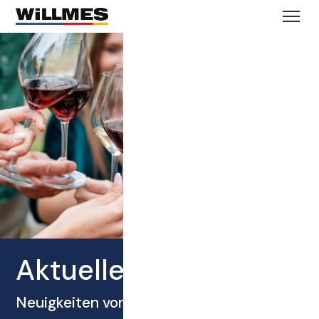
Aktuelles
Neuigkeiten von WILLMES