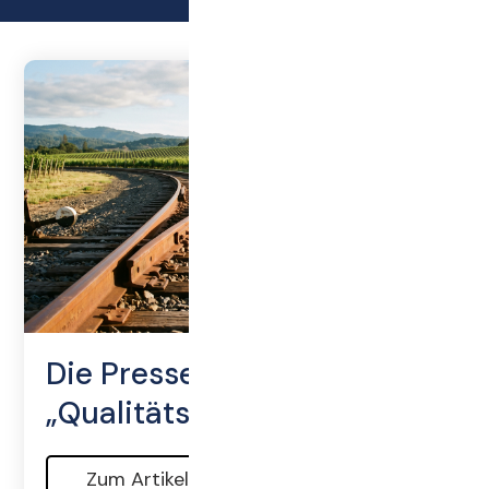
Die Presse als
„Qualitätsweiche“
Zum Artikel