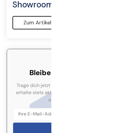
Showroom!
Zum Artikel