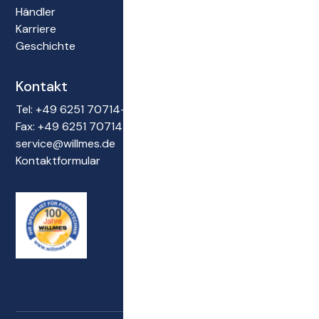
Händler
Karriere
Geschichte
Kontakt
Tel: +49 6251 70714-0
Fax: +49 6251 70714-22
service@willmes.de
Kontaktformular