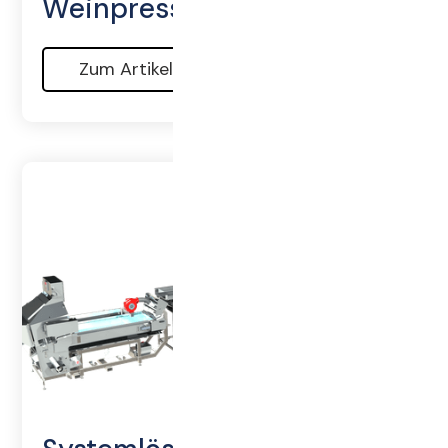
Weinpresse
Zum Artikel