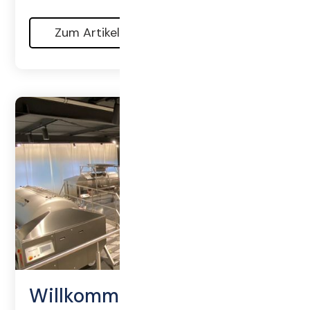
Zum Artikel
Willkommen in unserem