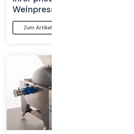
Weinpresse
Zum Artikel