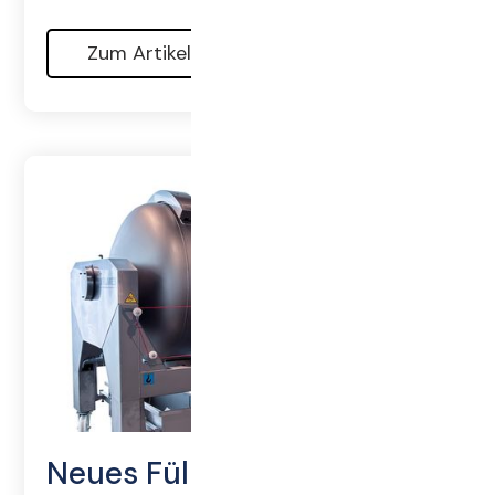
Zum Artikel
Neues Füllsystem für