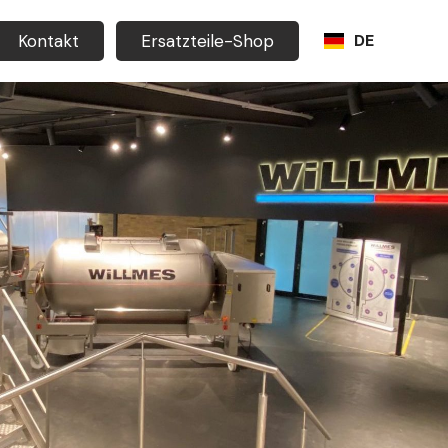
Kontakt
Ersatzteile-Shop
DE