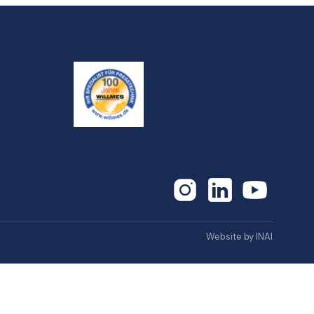
Website by INAI