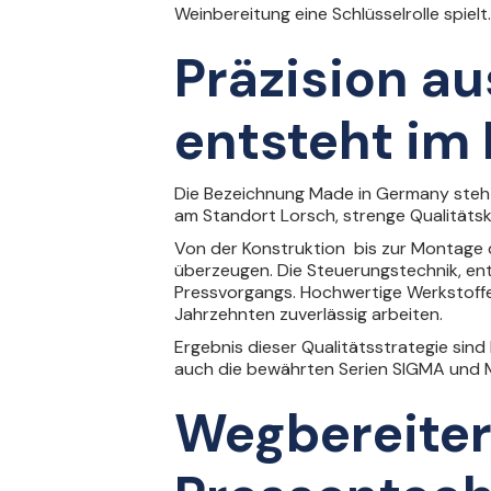
Weinbereitung eine Schlüsselrolle spielt.
Präzision au
entsteht im 
Die Bezeichnung Made in Germany steht
am Standort Lorsch, strenge Qualitätsko
Von der Konstruktion bis zur Montage 
überzeugen. Die Steuerungstechnik, entw
Pressvorgangs. Hochwertige Werkstoffe
Jahrzehnten zuverlässig arbeiten.
Ergebnis dieser Qualitätsstrategie sind 
auch die bewährten Serien
SIGMA
und
M
Wegbereiter