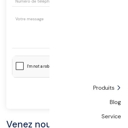
Produits
Blog
Service
Venez nous rendre visite